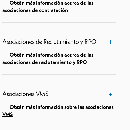
Obtén más información acerca de las
asociaciones de contratación
Asociaciones de Reclutamiento y RPO
Obtén más información acerca de las
asociaciones de reclutamiento y RPO
Asociaciones VMS
Obtén más información sobre las asociaciones
VMS