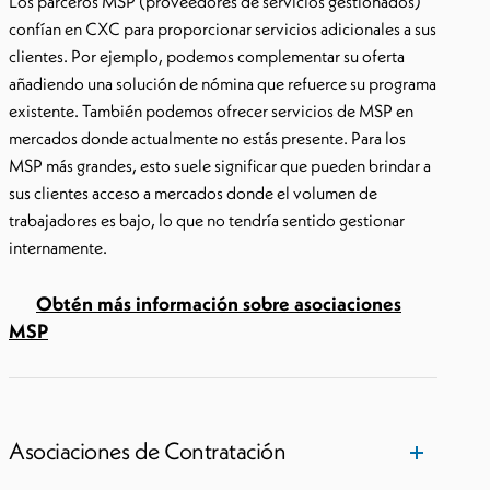
Los parceros MSP (proveedores de servicios gestionados)
confían en CXC para proporcionar servicios adicionales a sus
clientes. Por ejemplo, podemos complementar su oferta
añadiendo una solución de nómina que refuerce su programa
existente. También podemos ofrecer servicios de MSP en
mercados donde actualmente no estás presente. Para los
MSP más grandes, esto suele significar que pueden brindar a
sus clientes acceso a mercados donde el volumen de
trabajadores es bajo, lo que no tendría sentido gestionar
internamente.
Obtén más información sobre asociaciones
MSP
Asociaciones de Contratación