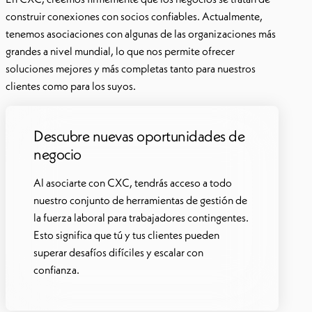
construir conexiones con socios confiables. Actualmente,
tenemos asociaciones con algunas de las organizaciones más
grandes a nivel mundial, lo que nos permite ofrecer
soluciones mejores y más completas tanto para nuestros
clientes como para los suyos.
Descubre nuevas oportunidades de
negocio
Al asociarte con CXC, tendrás acceso a todo
nuestro conjunto de herramientas de gestión de
la fuerza laboral para trabajadores contingentes.
Esto significa que tú y tus clientes pueden
superar desafíos difíciles y escalar con
confianza.