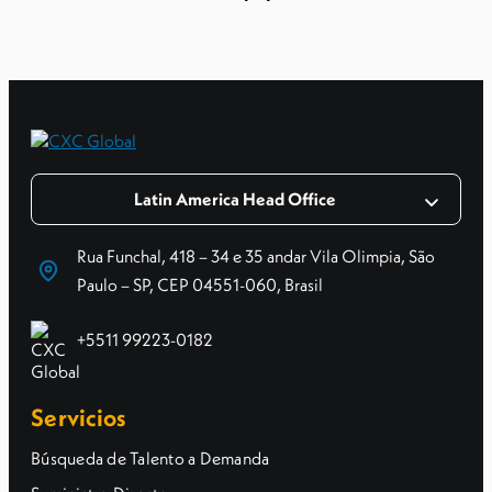
Latin America Head Office
Rua Funchal, 418 – 34 e 35 andar Vila Olimpia, São
Paulo – SP, CEP 04551-060, Brasil
+5511 99223-0182
Servicios
Búsqueda de Talento a Demanda