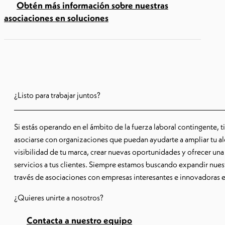
Obtén más información sobre nuestras
asociaciones en soluciones
¿Listo para trabajar juntos?
Si estás operando en el ámbito de la fuerza laboral contingente, t
asociarse con organizaciones que puedan ayudarte a ampliar tu al
visibilidad de tu marca, crear nuevas oportunidades y ofrecer un
servicios a tus clientes. Siempre estamos buscando expandir nues
través de asociaciones con empresas interesantes e innovadoras
¿Quieres unirte a nosotros?
Contacta a nuestro equipo