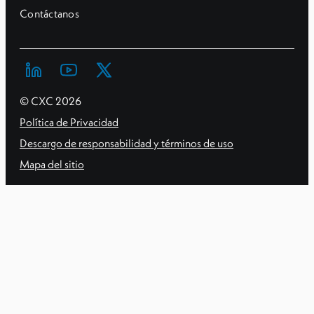
Contáctanos
© CXC
2026
Política de Privacidad
Descargo de responsabilidad y términos de uso
Mapa del sitio