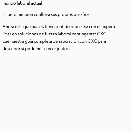
mundo laboral actual
— pero también conlleva sus propios desafíos
Ahora más que nunca, tiene sentido asociarse con el experto
líder en soluciones de fuerza laboral contingente: CXC.
Lee nuestra guía completa de asociación con CXC para
descubrir si podemos crecer juntos.