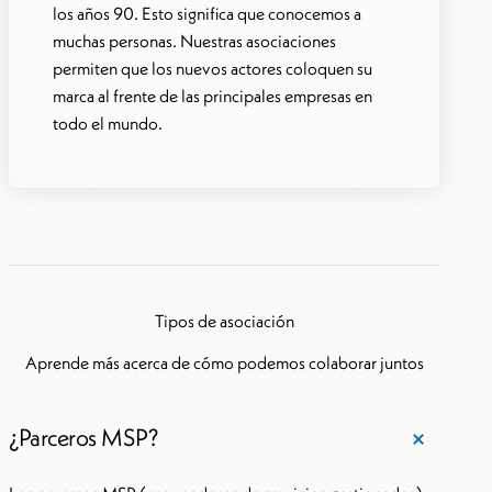
los años 90. Esto significa que conocemos a
muchas personas. Nuestras asociaciones
permiten que los nuevos actores coloquen su
marca al frente de las principales empresas en
todo el mundo.
Tipos de asociación
Aprende más acerca de cómo podemos colaborar juntos
¿Parceros MSP?