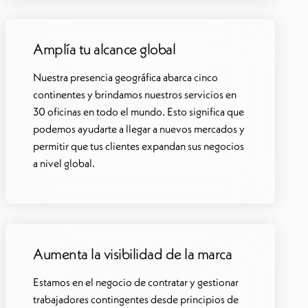
Amplía tu alcance global
Nuestra presencia geográfica abarca cinco
continentes y brindamos nuestros servicios en
30 oficinas en todo el mundo. Esto significa que
podemos ayudarte a llegar a nuevos mercados y
permitir que tus clientes expandan sus negocios
a nivel global.
Aumenta la visibilidad de la marca
Estamos en el negocio de contratar y gestionar
trabajadores contingentes desde principios de