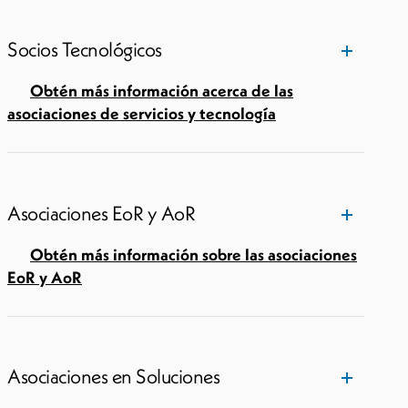
Socios Tecnológicos
Obtén más información acerca de las
asociaciones de servicios y tecnología
Asociaciones EoR y AoR
Obtén más información sobre las asociaciones
EoR y AoR
Asociaciones en Soluciones