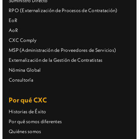
Suministro Directo
RPO (Externalización de Procesos de Contratación)
EoR
AoR
CXC Comply
MSP (Administración de Proveedores de Servicios)
Externalización de la Gestión de Contratistas
Nómina Global
Consultoría
Por qué CXC
Historias de Éxito
Por qué somos diferentes
Quiénes somos