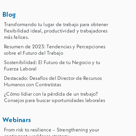
Blog
Transformando tu lugar de trabajo para obtener
flexibilidad ideal, productividad y trabajadores
más felices.
Resumen de 2023: Tendencias y Percepciones
sobre el Futuro del Trabajo
Sostenibilidad: El Futuro de tu Negocio y tu
Fuerza Laboral
Destacado: Desafíos del Director de Recursos
Humanos con Contratistas
¿Cómo lidiar con la pérdida de un trabajo?
Consejos para buscar oportunidades laborales
Webinars
From risk to resilience – Strengthening your