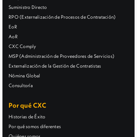
Suministro Directo
RPO (Externalización de Procesos de Contratación)
EoR
AoR
CXC Comply
MSP (Administración de Proveedores de Servicios)
Externalización de la Gestión de Contratistas
Nómina Global
Consultoría
Por qué CXC
Historias de Éxito
Por qué somos diferentes
Quiénes somos