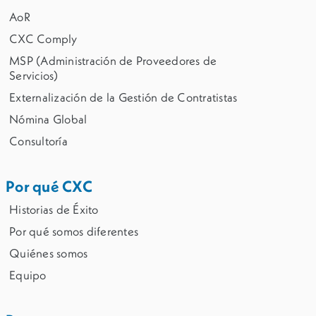
AoR
CXC Comply
MSP (Administración de Proveedores de
Servicios)
Externalización de la Gestión de Contratistas
Nómina Global
Consultoría
Por qué CXC
Historias de Éxito
Por qué somos diferentes
Quiénes somos
Equipo