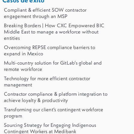
Casos de éxito
Compliant & efficient SOW contractor
engagement through an MSP
Breaking Borders | How CXC Empowered BIC
Middle East to manage a workforce without
entities
Overcoming REPSE compliance barriers to
expand in Mexico
Multi-country solution for GitLab’s global and
remote workforce
Technology for more efficient contractor
management
Contractor compliance & platform integration to
achieve loyalty & productivity
Transforming our client’s contingent workforce
program
Sourcing Strategy for Engaging Indigenous
Contingent Workers at Medibank