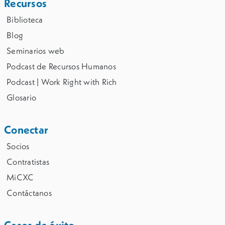
Recursos
Biblioteca
Blog
Seminarios web
Podcast de Recursos Humanos
Podcast | Work Right with Rich
Glosario
Conectar
Socios
Contratistas
MiCXC
Contáctanos