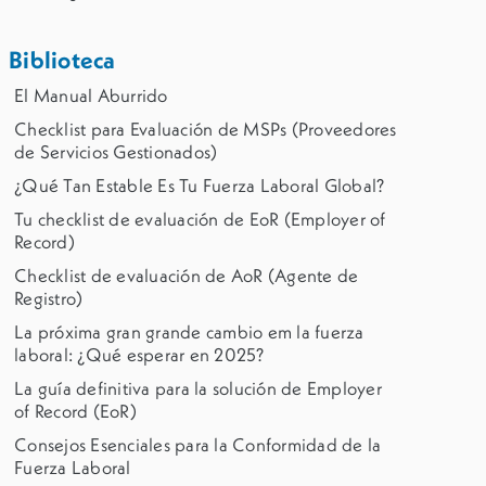
Biblioteca
El Manual Aburrido
Checklist para Evaluación de MSPs (Proveedores
de Servicios Gestionados)
¿Qué Tan Estable Es Tu Fuerza Laboral Global?
Tu checklist de evaluación de EoR (Employer of
Record)
Checklist de evaluación de AoR (Agente de
Registro)
La próxima gran grande cambio em la fuerza
laboral: ¿Qué esperar en 2025?
La guía definitiva para la solución de Employer
of Record (EoR)
Consejos Esenciales para la Conformidad de la
Fuerza Laboral