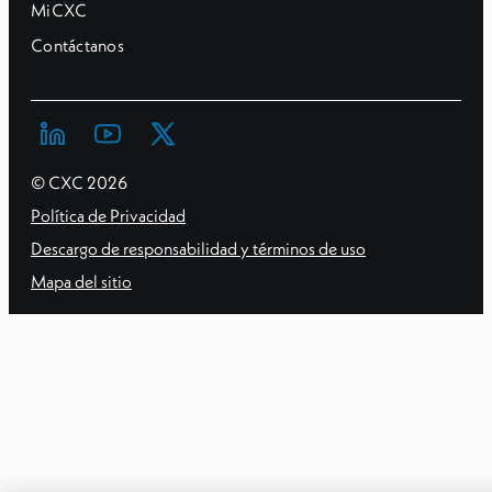
MiCXC
Contáctanos
© CXC
2026
Política de Privacidad
Descargo de responsabilidad y términos de uso
Mapa del sitio