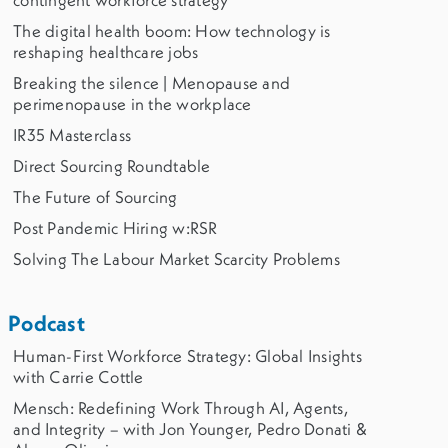
contingent workforce strategy
The digital health boom: How technology is
reshaping healthcare jobs
Breaking the silence | Menopause and
perimenopause in the workplace
IR35 Masterclass
Direct Sourcing Roundtable
The Future of Sourcing
Post Pandemic Hiring w:RSR
Solving The Labour Market Scarcity Problems
Podcast
Human-First Workforce Strategy: Global Insights
with Carrie Cottle
Mensch: Redefining Work Through AI, Agents,
and Integrity – with Jon Younger, Pedro Donati &