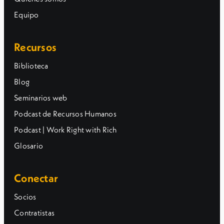
Equipo
Recursos
Biblioteca
Blog
Seminarios web
Podcast de Recursos Humanos
Podcast | Work Right with Rich
Glosario
Conectar
Socios
Contratistas