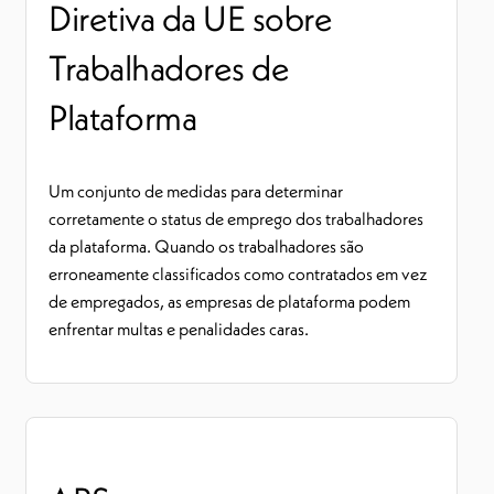
Diretiva da UE sobre
Trabalhadores de
Plataforma
Um conjunto de medidas para determinar
corretamente o status de emprego dos trabalhadores
da plataforma. Quando os trabalhadores são
erroneamente classificados como contratados em vez
de empregados, as empresas de plataforma podem
enfrentar multas e penalidades caras.