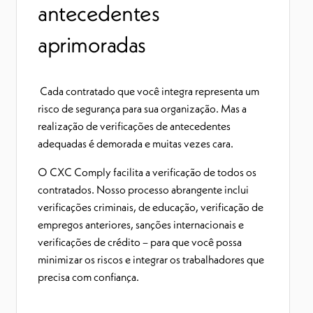
antecedentes
aprimoradas
Cada contratado que você integra representa um
risco de segurança para sua organização. Mas a
realização de verificações de antecedentes
adequadas é demorada e muitas vezes cara.
O CXC Comply facilita a verificação de todos os
contratados. Nosso processo abrangente inclui
verificações criminais, de educação, verificação de
empregos anteriores, sanções internacionais e
verificações de crédito – para que você possa
minimizar os riscos e integrar os trabalhadores que
precisa com confiança.