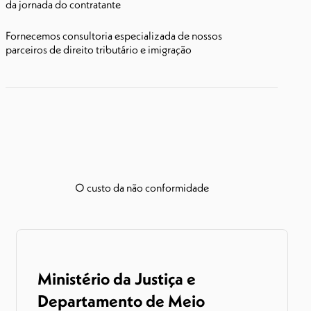
da jornada do contratante
Fornecemos consultoria especializada de nossos
parceiros de direito tributário e imigração
O custo da não conformidade
Ministério da Justiça e
Departamento de Meio