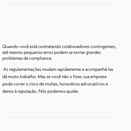
Quando você está contratando colaboradores contingentes,
até mesmo pequenos erros podem se tornar grandes
problemas de compliance.
As regulamentações mudam rapidamente e acompanhá-las
dá muito trabalho. Mas se você não o fizer, sua empresa
pode correr o risco de multas, honorários advocatícios e
danos à reputação. Nós podemos ajudar.