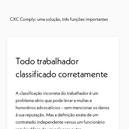
CXC Comply: uma solução, três funções importantes
Todo trabalhador
classificado corretamente
A classificação incorreta do trabalhador é um
problema sério que pode levar a multas e
honorários advocatícios – sem mencionar os danos
à sua reputação. Mas a definição exata de um
contratado independente versus um funcionário