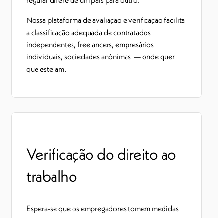
regular difere de um país para outro.
Nossa plataforma de avaliação e verificação facilita
a classificação adequada de contratados
independentes, freelancers, empresários
individuais, sociedades anônimas — onde quer
que estejam.
Verificação do direito ao
trabalho
Espera-se que os empregadores tomem medidas