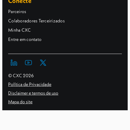
Conecte
Parceiros
Colaboradores Terceirizados
Minha CXC
Entre em contato
© CXC
2026
Política de Privacidade
Disclaimer e termos de uso
Mapa do site