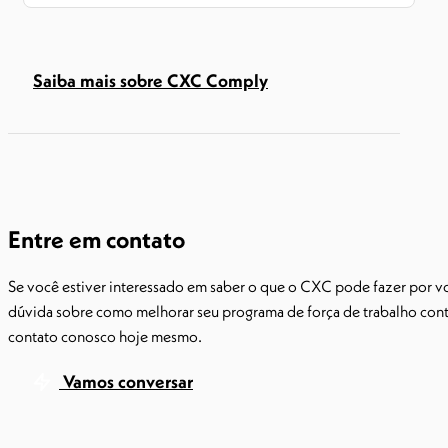
Saiba mais sobre CXC Comply
Entre em contato
Se você estiver interessado em saber o que o CXC pode fazer por v
dúvida sobre como melhorar seu programa de força de trabalho cont
contato conosco hoje mesmo.
Vamos conversar