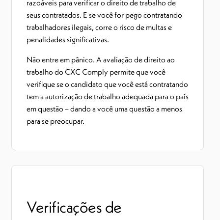
razoáveis para verificar o direito de trabalho de
seus contratados. E se você for pego contratando
trabalhadores ilegais, corre o risco de multas e
penalidades significativas.
Não entre em pânico. A avaliação de direito ao
trabalho do CXC Comply permite que você
verifique se o candidato que você está contratando
tem a autorização de trabalho adequada para o país
em questão – dando a você uma questão a menos
para se preocupar.
Verificações de