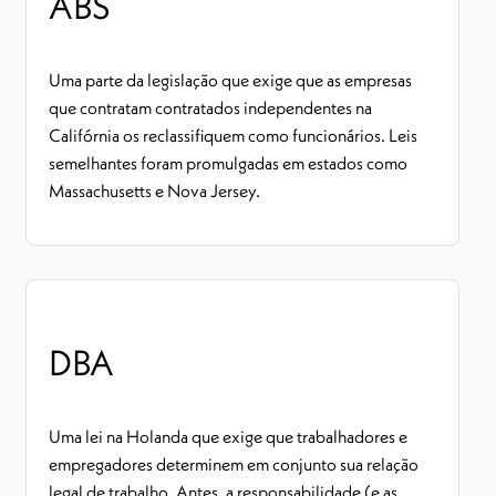
ABS
Uma parte da legislação que exige que as empresas
que contratam contratados independentes na
Califórnia os reclassifiquem como funcionários. Leis
semelhantes foram promulgadas em estados como
Massachusetts e Nova Jersey.
DBA
Uma lei na Holanda que exige que trabalhadores e
empregadores determinem em conjunto sua relação
legal de trabalho. Antes, a responsabilidade (e as