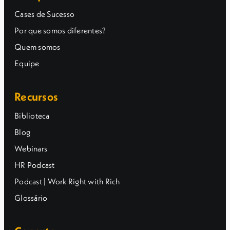
Cases de Sucesso
Por que somos diferentes?
Quem somos
Equipe
Recursos
Biblioteca
Blog
Webinars
HR Podcast
Podcast | Work Right with Rich
Glossário