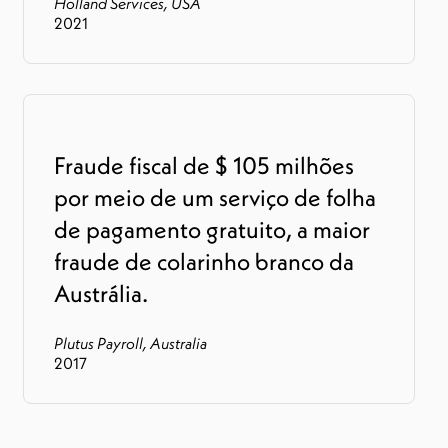
Holland Services, USA
2021
Fraude fiscal de $ 105 milhões
por meio de um serviço de folha
de pagamento gratuito, a maior
fraude de colarinho branco da
Austrália.
Plutus Payroll, Australia
2017