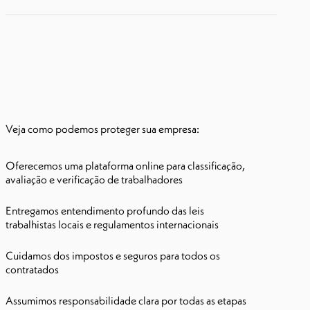
Veja como podemos proteger sua empresa:
Oferecemos uma plataforma online para classificação,
avaliação e verificação de trabalhadores
Entregamos entendimento profundo das leis
trabalhistas locais e regulamentos internacionais
Cuidamos dos impostos e seguros para todos os
contratados
Assumimos responsabilidade clara por todas as etapas