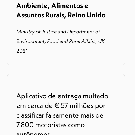
Ambiente, Alimentos e
Assuntos Rurais, Reino Unido
Ministry of Justice and Department of
Environment, Food and Rural Affairs, UK
2021
Aplicativo de entrega multado
em cerca de € 57 milhões por
classificar falsamente mais de
7.800 motoristas como
autônomos