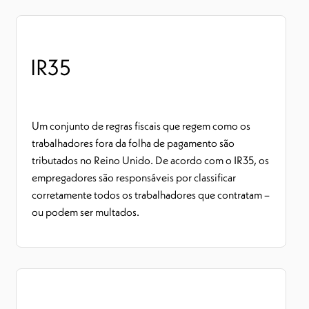
IR35
Um conjunto de regras fiscais que regem como os
trabalhadores fora da folha de pagamento são
tributados no Reino Unido. De acordo com o IR35, os
empregadores são responsáveis por classificar
corretamente todos os trabalhadores que contratam –
ou podem ser multados.