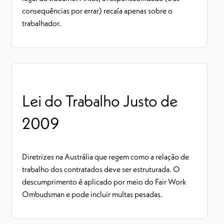
consequências por errar) recaía apenas sobre o
trabalhador.
Lei do Trabalho Justo de
2009
Diretrizes na Austrália que regem como a relação de
trabalho dos contratados deve ser estruturada. O
descumprimento é aplicado por meio do Fair Work
Ombudsman e pode incluir multas pesadas.