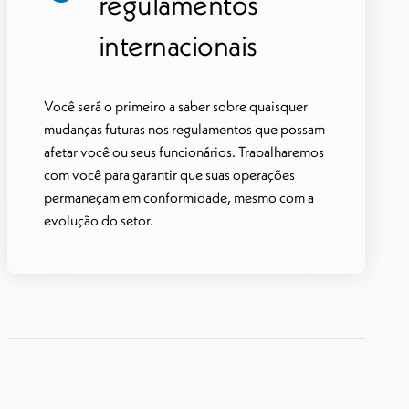
regulamentos
internacionais
Você será o primeiro a saber sobre quaisquer
mudanças futuras nos regulamentos que possam
afetar você ou seus funcionários. Trabalharemos
com você para garantir que suas operações
permaneçam em conformidade, mesmo com a
evolução do setor.