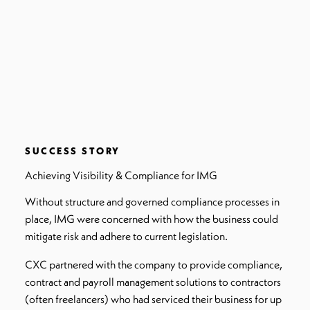
SUCCESS STORY
Achieving Visibility & Compliance for IMG
Without structure and governed compliance processes in
place, IMG were concerned with how the business could
mitigate risk and adhere to current legislation.
CXC partnered with the company to provide compliance,
contract and payroll management solutions to contractors
(often freelancers) who had serviced their business for up