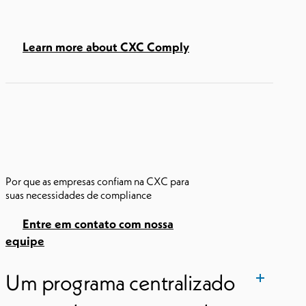
Learn more about CXC Comply
Por que as empresas confiam na CXC para
suas necessidades de compliance
Entre em contato com nossa
equipe
Um programa centralizado