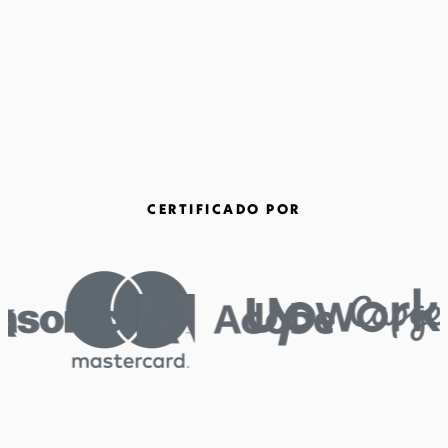
CERTIFICADO POR