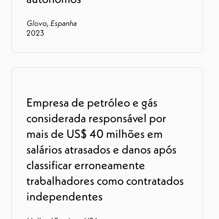
Glovo, Espanha
2023
Empresa de petróleo e gás
considerada responsável por
mais de US$ 40 milhões em
salários atrasados e danos após
classificar erroneamente
trabalhadores como contratados
independentes