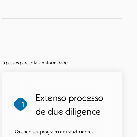
3 passos para total conformidade
Extenso processo
1
de due diligence
Quando seu programa de trabalhadores