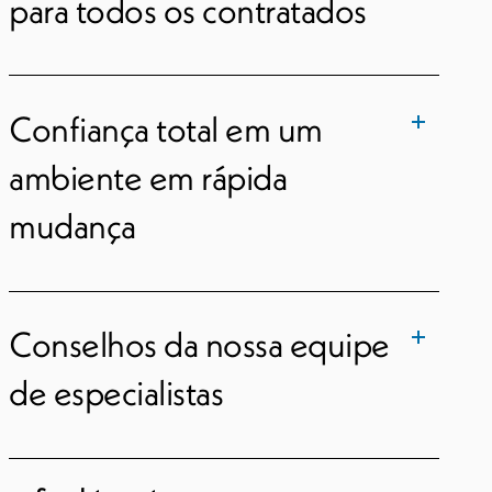
para todos os contratados
Confiança total em um
ambiente em rápida
mudança
Conselhos da nossa equipe
de especialistas