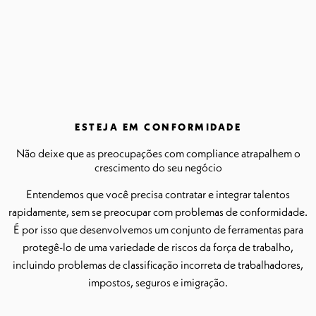
ESTEJA EM CONFORMIDADE
Não deixe que as preocupações com compliance atrapalhem o
crescimento do seu negócio
Entendemos que você precisa contratar e integrar talentos
rapidamente, sem se preocupar com problemas de conformidade.
É por isso que desenvolvemos um conjunto de ferramentas para
protegê-lo de uma variedade de riscos da força de trabalho,
incluindo problemas de classificação incorreta de trabalhadores,
impostos, seguros e imigração.