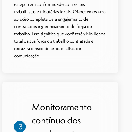
estejam em conformidade com as leis
trabalhistas e tributárias locais. Oferecemos uma
solução completa para engajamento de
contratados e gerenciamento de força de
trabalho. Isso significa que você terá visibilidade
total da sua força de trabalho contratada e
reduzirá o risco de erros e falhas de
comunicação.
Monitoramento
contínuo dos
3