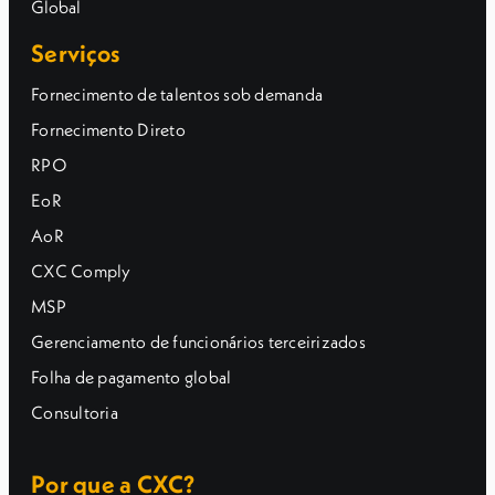
Serviços
Fornecimento de talentos sob demanda
Fornecimento Direto
RPO
EoR
AoR
CXC Comply
MSP
Gerenciamento de funcionários terceirizados
Folha de pagamento global
Consultoria
Por que a CXC?