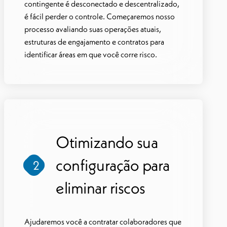
contingente é desconectado e descentralizado,
é fácil perder o controle. Começaremos nosso
processo avaliando suas operações atuais,
estruturas de engajamento e contratos para
identificar áreas em que você corre risco.
Otimizando sua
configuração para
2
eliminar riscos
Ajudaremos você a contratar colaboradores que