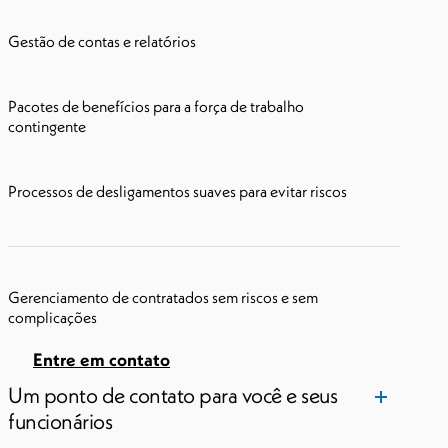
Gestão de contas e relatórios
Pacotes de benefícios para a força de trabalho
contingente
Processos de desligamentos suaves para evitar riscos
Gerenciamento de contratados sem riscos e sem
complicações
Entre em contato
Um ponto de contato para você e seus
funcionários