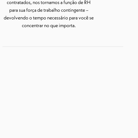
contratados, nos tornamos a função de RH
para sua força de trabalho contingente –
devolvendo o tempo necessário para você se
concentrar no que importa.