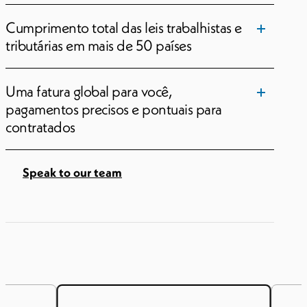
Cumprimento total das leis trabalhistas e
tributárias em mais de 50 países
Uma fatura global para você,
pagamentos precisos e pontuais para
contratados
Speak to our team