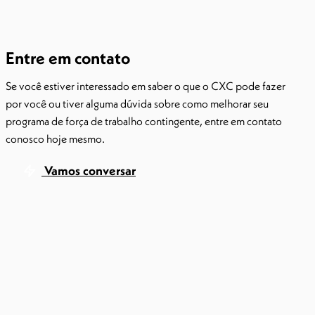
Entre em contato
Se você estiver interessado em saber o que o CXC pode fazer
por você ou tiver alguma dúvida sobre como melhorar seu
programa de força de trabalho contingente, entre em contato
conosco hoje mesmo.
Vamos conversar