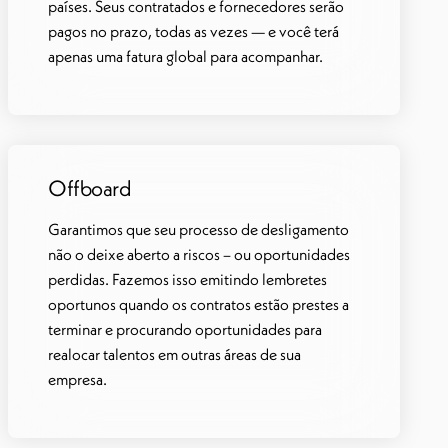
países. Seus contratados e fornecedores serão
pagos no prazo, todas as vezes — e você terá
apenas uma fatura global para acompanhar.
Offboard
Garantimos que seu processo de desligamento
não o deixe aberto a riscos – ou oportunidades
perdidas. Fazemos isso emitindo lembretes
oportunos quando os contratos estão prestes a
terminar e procurando oportunidades para
realocar talentos em outras áreas de sua
empresa.