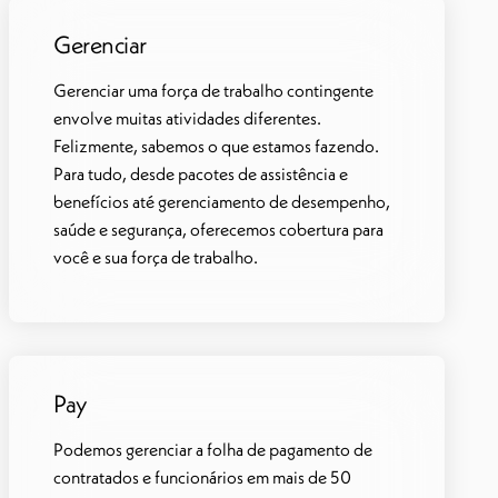
Gerenciar
Gerenciar uma força de trabalho contingente
envolve muitas atividades diferentes.
Felizmente, sabemos o que estamos fazendo.
Para tudo, desde pacotes de assistência e
benefícios até gerenciamento de desempenho,
saúde e segurança, oferecemos cobertura para
você e sua força de trabalho.
Pay
Podemos gerenciar a folha de pagamento de
contratados e funcionários em mais de 50