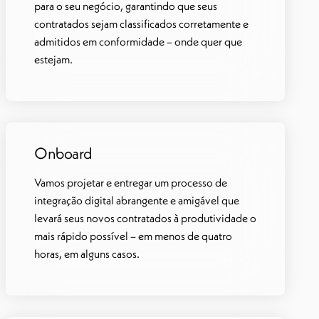
para o seu negócio, garantindo que seus
contratados sejam classificados corretamente e
admitidos em conformidade – onde quer que
estejam.
Onboard
Vamos projetar e entregar um processo de
integração digital abrangente e amigável que
levará seus novos contratados à produtividade o
mais rápido possível – em menos de quatro
horas, em alguns casos.