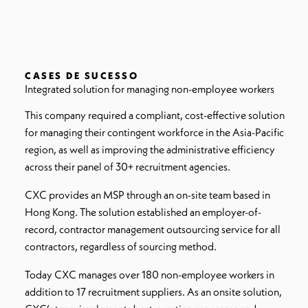
CASES DE SUCESSO
Integrated solution for managing non-employee workers
This company required a compliant, cost-effective solution
for managing their contingent workforce in the Asia-Pacific
region, as well as improving the administrative efficiency
across their panel of 30+ recruitment agencies.
CXC provides an MSP through an on-site team based in
Hong Kong. The solution established an employer-of-
record, contractor management outsourcing service for all
contractors, regardless of sourcing method.
Today CXC manages over 180 non-employee workers in
addition to 17 recruitment suppliers. As an onsite solution,