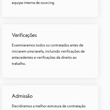
equipe interna de sourcing.
Verificações
Examinaremos todos os contratados antes de
iniciarem uma tarefa, incluindo verificações de
antecedentes e verificações de direito ao
trabalho.
Admissão
Decidiremos a melhor estrutura de contratação