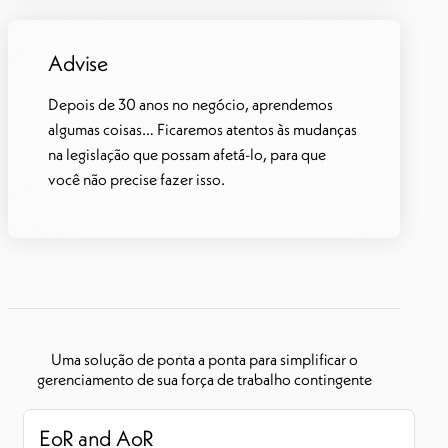
Advise
Depois de 30 anos no negócio, aprendemos
algumas coisas… Ficaremos atentos às mudanças
na legislação que possam afetá-lo, para que
você não precise fazer isso.
Uma solução de ponta a ponta para simplificar o
gerenciamento de sua força de trabalho contingente
EoR and AoR