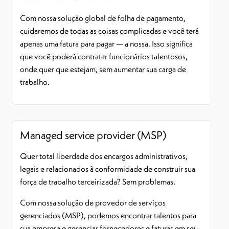
Com nossa solução global de folha de pagamento,
cuidaremos de todas as coisas complicadas e você terá
apenas uma fatura para pagar — a nossa. Isso significa
que você poderá contratar funcionários talentosos,
onde quer que estejam, sem aumentar sua carga de
trabalho.
Managed service provider (MSP)
Quer total liberdade dos encargos administrativos,
legais e relacionados à conformidade de construir sua
força de trabalho terceirizada? Sem problemas.
Com nossa solução de provedor de serviços
gerenciados (MSP), podemos encontrar talentos para
sua empresa e gerenciar fornecedores e faturas em seu