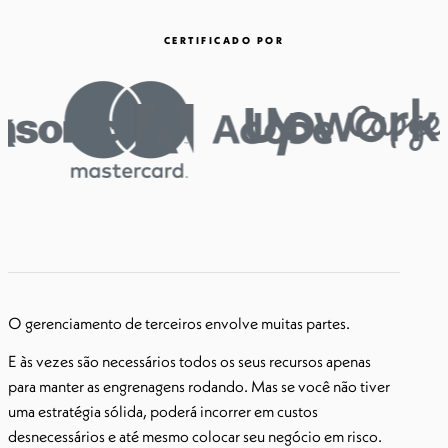
CERTIFICADO POR
O gerenciamento de terceiros envolve muitas partes.
E às vezes são necessários todos os seus recursos apenas
para manter as engrenagens rodando. Mas se você não tiver
uma estratégia sólida, poderá incorrer em custos
desnecessários e até mesmo colocar seu negócio em risco.