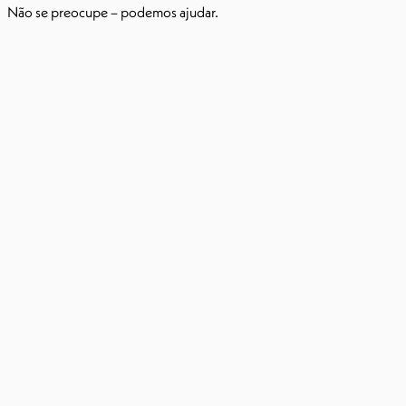
Não se preocupe – podemos ajudar.