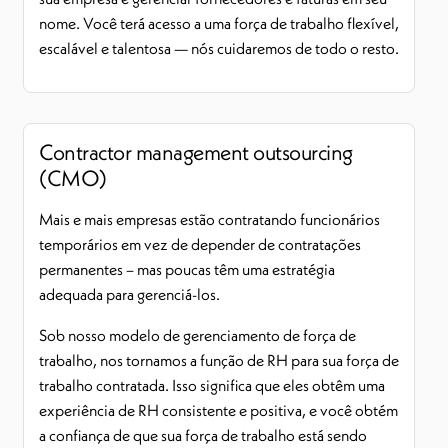
nome. Você terá acesso a uma força de trabalho flexível,
escalável e talentosa — nós cuidaremos de todo o resto.
Contractor management outsourcing
(CMO)
Mais e mais empresas estão contratando funcionários
temporários em vez de depender de contratações
permanentes – mas poucas têm uma estratégia
adequada para gerenciá-los.
Sob nosso modelo de gerenciamento de força de
trabalho, nos tornamos a função de RH para sua força de
trabalho contratada. Isso significa que eles obtêm uma
experiência de RH consistente e positiva, e você obtém
a confiança de que sua força de trabalho está sendo