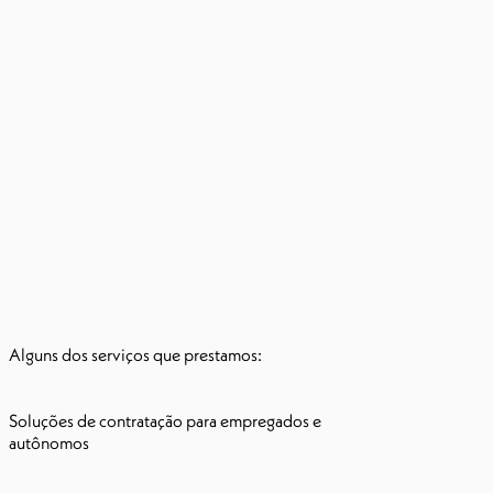
Alguns dos serviços que prestamos:
Soluções de contratação para empregados e
autônomos