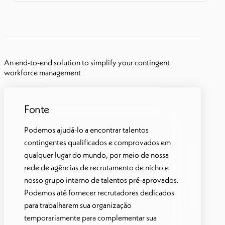
An end-to-end solution to simplify your contingent
workforce management
Fonte
Podemos ajudá-lo a encontrar talentos
contingentes qualificados e comprovados em
qualquer lugar do mundo, por meio de nossa
rede de agências de recrutamento de nicho e
nosso grupo interno de talentos pré-aprovados.
Podemos até fornecer recrutadores dedicados
para trabalhar
em sua organização
temporariamente para complementar sua