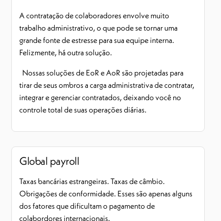
A contratação de colaboradores envolve muito
trabalho administrativo, o que pode se tornar uma
grande fonte de estresse para sua equipe interna.
Felizmente, há outra solução.
Nossas soluções de EoR e AoR são projetadas para
tirar de seus ombros a carga administrativa de contratar,
integrar e gerenciar contratados, deixando você no
controle total de suas operações diárias.
Global payroll
Taxas bancárias estrangeiras. Taxas de câmbio.
Obrigações de conformidade. Esses são apenas alguns
dos fatores que dificultam o pagamento de
colabordores internacionais.