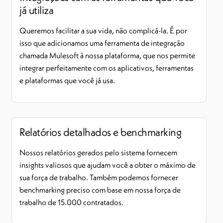
já utiliza
Queremos facilitar a sua vida, não complicá-la. É por
isso que adicionamos uma ferramenta de integração
chamada Mulesoft à nossa plataforma, que nos permite
integrar perfeitamente com os aplicativos, ferramentas
e plataformas que você já usa.
Relatórios detalhados e benchmarking
Nossos relatórios gerados pelo sistema fornecem
insights valiosos que ajudam você a obter o máximo de
sua força de trabalho. Também podemos fornecer
benchmarking preciso com base em nossa força de
trabalho de 15.000 contratados.