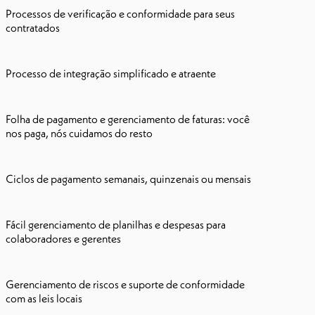
Processos de verificação e conformidade para seus
contratados
Processo de integração simplificado e atraente
Folha de pagamento e gerenciamento de faturas: você
nos paga, nós cuidamos do resto
Ciclos de pagamento semanais, quinzenais ou mensais
Fácil gerenciamento de planilhas e despesas para
colaboradores e gerentes
Gerenciamento de riscos e suporte de conformidade
com as leis locais