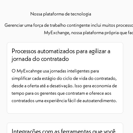
gement
al para
Nossa plataforma de tecnologia
ção
Gerenciar uma força de trabalho contingente inclui muitos processo
MyExchange, nossa plataforma própria que faci
rabalho
Processos automatizados para agilizar a
jornada do contratado
O MyExcahnge usa jornadas inteligentes para
simplificar cada estágio do ciclo de vida do contratado,
desde a oferta até a desativação. Isso gera economia de
tempo para os gerentes que contratam e oferece aos
contratados uma experiência fácil de autoatendimento.
Integrações com as ferramentas que você