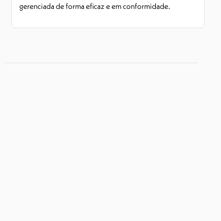
gerenciada de forma eficaz e em conformidade.