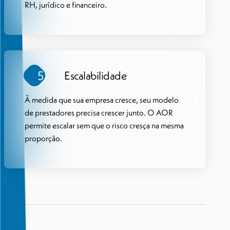
RH, jurídico e financeiro.
5
Escalabilidade
À medida que sua empresa cresce, seu modelo
de prestadores precisa crescer junto. O AOR
permite escalar sem que o risco cresça na mesma
proporção.