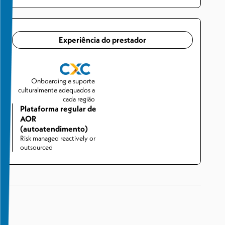
Experiência do prestador
Onboarding e suporte
culturalmente adequados a
cada região
Plataforma regular de
AOR
(autoatendimento)
Risk managed reactively or
outsourced