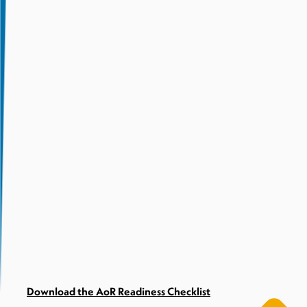
Download the AoR Readiness Checklist