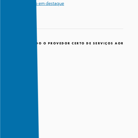
Estudo de caso em destaque
ESCOLHENDO O PROVEDOR CERTO DE SERVIÇOS AOR