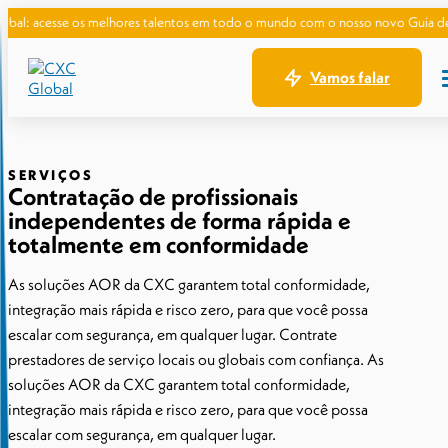
s melhores talentos em todo o mundo com o nosso novo Guia de Contratação Gl
Vamos falar
SERVIÇOS
Contratação de profissionais
independentes de forma rápida e
totalmente em conformidade
As soluções AOR da CXC garantem total conformidade,
integração mais rápida e risco zero, para que você possa
escalar com segurança, em qualquer lugar. Contrate
prestadores de serviço locais ou globais com confiança. As
soluções AOR da CXC garantem total conformidade,
integração mais rápida e risco zero, para que você possa
escalar com segurança, em qualquer lugar.