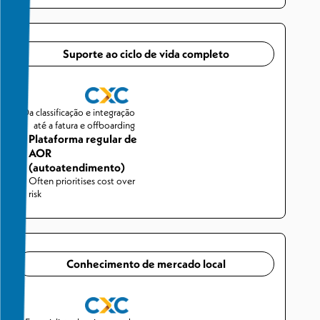
Suporte ao ciclo de vida completo
Da classificação e integração
até a fatura e offboarding
Plataforma regular de
AOR
(autoatendimento)
Often prioritises cost over
risk
Conhecimento de mercado local