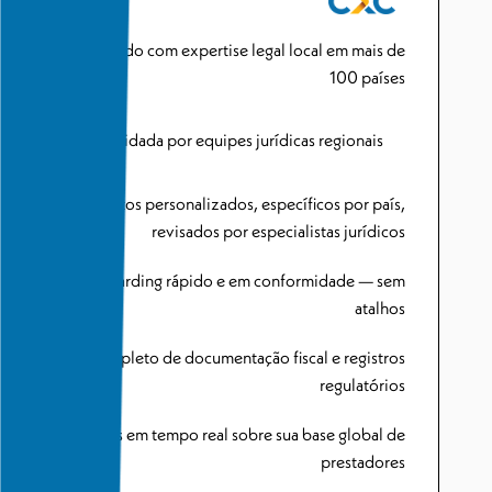
Desenvolvido com expertise legal local em mais de
100 países
Avaliada e validada por equipes jurídicas regionais
Contratos personalizados, específicos por país,
revisados por especialistas jurídicos
Onboarding rápido e em conformidade — sem
atalhos
Serviço completo de documentação fiscal e registros
regulatórios
Insights em tempo real sobre sua base global de
prestadores