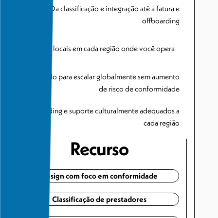
Da classificação e integração até a fatura e
offboarding
Especialistas locais em cada região onde você opera
Desenvolvido para escalar globalmente sem aumento
de risco de conformidade
Onboarding e suporte culturalmente adequados a
cada região
Recurso
Design com foco em conformidade
Classificação de prestadores