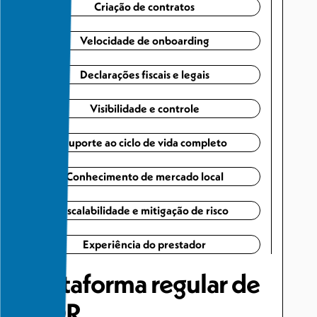
Criação de contratos
Velocidade de onboarding
Declarações fiscais e legais
Visibilidade e controle
Suporte ao ciclo de vida completo
Conhecimento de mercado local
Escalabilidade e mitigação de risco
Experiência do prestador
Plataforma regular de
AOR