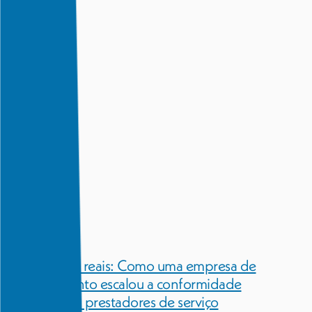
Resultados reais: Como uma empresa de
recrutamento escalou a conformidade
global com prestadores de serviço