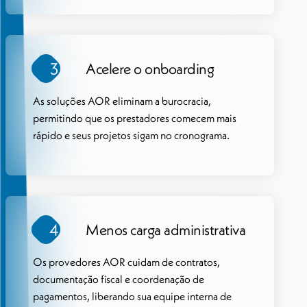
3
Acelere o onboarding
As soluções AOR eliminam a burocracia,
permitindo que os prestadores comecem mais
rápido e seus projetos sigam no cronograma.
4
Menos carga administrativa
Os provedores AOR cuidam de contratos,
documentação fiscal e coordenação de
pagamentos, liberando sua equipe interna de